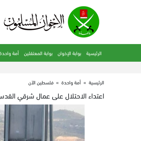
الرئيسية
بوابة الإخوان
بوابة المعتقلين
أمة واحدة
الرئيسية
»
أمة واحدة
»
فلسطين الآن
اعتداء الاحتلال على عمال شرقي القد