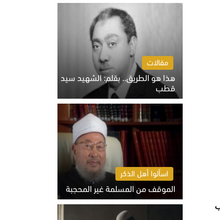
الخميس 6 أغسطس 2026 10:27 ص
مقالات
هذا هو الطريق.. بقلم: الشهيد سيد
قطب
الخميس 6 أغسطس 2026 10:52 ص
اسألوا أهل الذكر
الموقف من المسلمة غير المحجبة
الخميس 6 أغسطس 2026 10:45 ص
ب