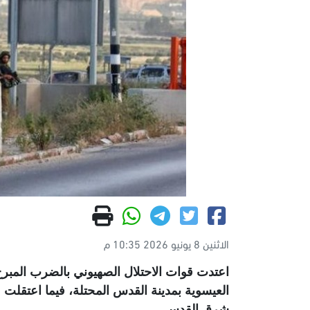
الاثنين 8 يونيو 2026 10:35 م
اعتدت قوات الاحتلال الصهيوني بالضرب المبرح
العيسوية بمدينة القدس المحتلة، فيما اعتقلت
شرق القدس
.