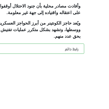
على اعتقاله واقتياده إلى جهة غير معلومة
.
ويُعد حاجز الكونتينر من أبرز الحواجز العسك
ووسطها، وتشهد بشكل متكرر عمليات تفتيش مش
بحق عدد منهم
.
رابط دائم